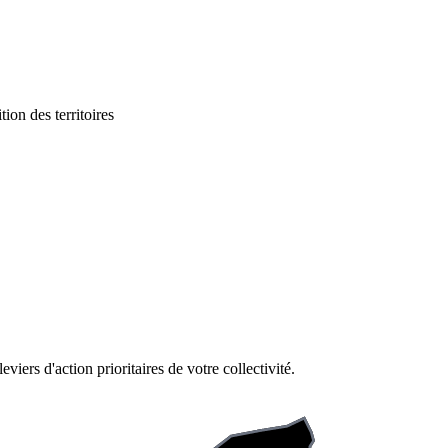
ition des territoires
leviers d'action prioritaires de votre collectivité.