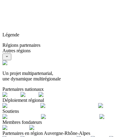
Légende
Régions partenaires
Autres régions
Un projet multipartenarial,
une dynamique multirégionale
Partenaires nationaux
Déploiement régional
Soutiens
Membres fondateurs
Partenaires en région Auvergne-Rhône-Alpes