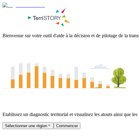
Bienvenue sur votre outil d'aide à la décision et de pilotage de la
trans
Etablissez un diagnostic territorial et visualisez les atouts ainsi que les 
Sélectionner une région
Commencer