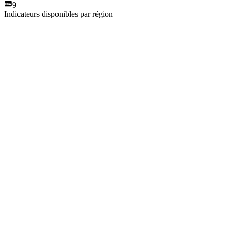
9
Indicateurs disponibles par région