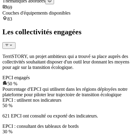
Thématiques abordées
69
Couches d'équipements disponibles
83
Les collectivités engagées
TerriSTORY, un projet ambitieux qui a trouvé sa place auprès des
collectivités souhaitant disposer d'un outil leur donnant les moyens
pour agir sur la transition écologique.
EPCI engagés
50 %
Pourcentage d'EPCI qui utilisent dans les régions déployées notre
plateforme pour piloter leur trajectoire de transition écologique
EPCI : utilisent nos indicateurs
50
%
621 EPCI ont consulté ou exporté des indicateurs.
EPCI : consultant des tableaux de bords
30
%