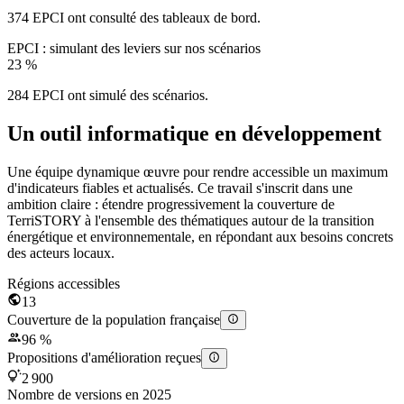
374 EPCI ont consulté des tableaux de bord.
EPCI : simulant des leviers sur nos scénarios
23
%
284 EPCI ont simulé des scénarios.
Un outil informatique en développement
Une équipe dynamique œuvre pour rendre accessible un maximum
d'indicateurs fiables et actualisés. Ce travail s'inscrit dans une
ambition claire : étendre progressivement la couverture de
TerriSTORY à l'ensemble des thématiques autour de la transition
énergétique et environnementale, en répondant aux besoins concrets
des acteurs locaux.
Régions accessibles
13
Couverture de la population française
96 %
Propositions d'amélioration reçues
2 900
Nombre de versions en 2025